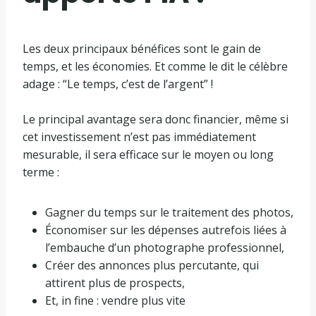
Les deux principaux bénéfices sont le gain de
temps, et les économies. Et comme le dit le célèbre
adage : “Le temps, c’est de l’argent” !
Le principal avantage sera donc financier, même si
cet investissement n’est pas immédiatement
mesurable, il sera efficace sur le moyen ou long
terme :
Gagner du temps sur le traitement des photos,
Économiser sur les dépenses autrefois liées à
l’embauche d’un photographe professionnel,
Créer des annonces plus percutante, qui
attirent plus de prospects,
Et, in fine : vendre plus vite