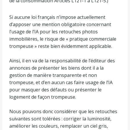
de la consommation Articles L121-1 à L121-5.)
Si aucune loi français n’impose actuellement
d’apposer une mention obligatoire concernant
l’usage de l’IA pour les retouches photos
immobilières, le risque de « pratique commerciale
trompeuse » reste bien évidemment applicable.
Ainsi, il en va de la responsabilité de l’éditeur des
annonces de présenter les biens dont il a la
gestion de manière transparente et non
trompeuse, et d’en aucun cas faire usage de l’IA
pour masquer des défauts ou présenter le
logement de façon trompeuse.
Nous pouvons donc considérer que les retouches
suivantes sont tolérées : corriger la luminosité,
améliorer les couleurs, remplacer un ciel gris,