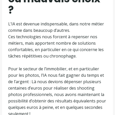
?
L’IA est devenue indispensable, dans notre métier
comme dans beaucoup d’autres.
Ces technologies nous forcent à repenser nos
métiers, mais apportent nombre de solutions
confortables, en particulier en ce qui concerne les
tâches répétitives ou chronophage.
Pour le secteur de l’immobilier, et en particulier
pour les photos, l’IA nous fait gagner du temps et
de l’argent : Là nous devions dépenser plusieurs
centaines d’euros pour réaliser des shooting
photos professionnels, nous avons maintenant la
possibilité d’obtenir des résultats équivalents pour
quelques euros à peine, et en quelques secondes
seulement !