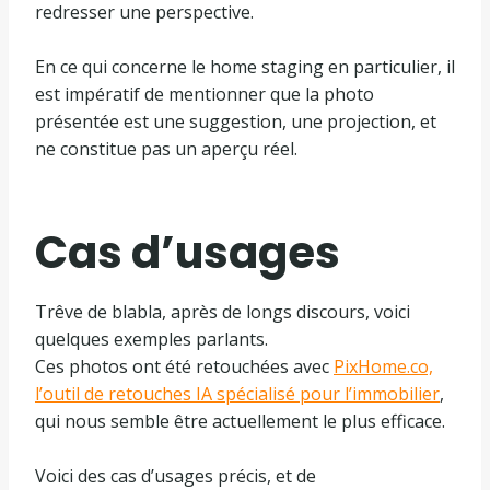
redresser une perspective.
En ce qui concerne le home staging en particulier, il
est impératif de mentionner que la photo
présentée est une suggestion, une projection, et
ne constitue pas un aperçu réel.
Cas d’usages
Trêve de blabla, après de longs discours, voici
quelques exemples parlants.
Ces photos ont été retouchées avec
PixHome.co,
l’outil de retouches IA spécialisé pour l’immobilier
,
qui nous semble être actuellement le plus efficace.
Voici des cas d’usages précis, et de