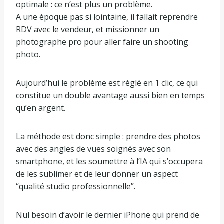
optimale : ce n’est plus un problème.
A une époque pas si lointaine, il fallait reprendre
RDV avec le vendeur, et missionner un
photographe pro pour aller faire un shooting
photo.
Aujourd’hui le problème est réglé en 1 clic, ce qui
constitue un double avantage aussi bien en temps
qu’en argent.
La méthode est donc simple : prendre des photos
avec des angles de vues soignés avec son
smartphone, et les soumettre à l’IA qui s’occupera
de les sublimer et de leur donner un aspect
“qualité studio professionnelle”.
Nul besoin d’avoir le dernier iPhone qui prend de