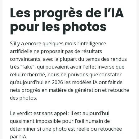
Les progrès de l’IA
pour les photos
S’il y a encore quelques mois l’intelligence
artificielle ne proposait pas de résultats
convaincants, avec la plupart du temps des rendus
très “fake”, qui pouvaient avoir l’effet inverse que
celui recherché, nous ne pouvons que constater
qu’aujourd’hui en 2026 les modèles IA ont fait de
nets progrès en matière de génération et retouche
des photos.
Le verdict est sans appel : il est aujourd’hui
quasiment impossible pour l’œil humain de
déterminer si une photo est réelle ou retouchée
par l’IA.