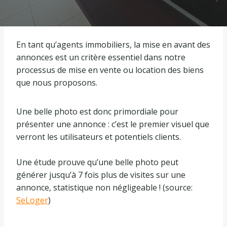
En tant qu’agents immobiliers, la mise en avant des
annonces est un critère essentiel dans notre
processus de mise en vente ou location des biens
que nous proposons.
Une belle photo est donc primordiale pour
présenter une annonce : c’est le premier visuel que
verront les utilisateurs et potentiels clients.
Une étude prouve qu’une belle photo peut
générer jusqu’à 7 fois plus de visites sur une
annonce, statistique non négligeable ! (source:
SeLoger
)