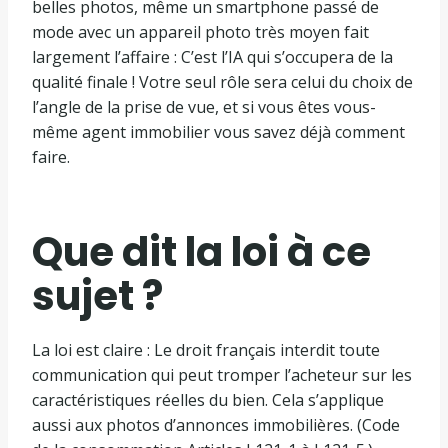
belles photos, même un smartphone passé de
mode avec un appareil photo très moyen fait
largement l’affaire : C’est l’IA qui s’occupera de la
qualité finale ! Votre seul rôle sera celui du choix de
l’angle de la prise de vue, et si vous êtes vous-
même agent immobilier vous savez déjà comment
faire.
Que dit la loi à ce
sujet ?
La loi est claire : Le droit français interdit toute
communication qui peut tromper l’acheteur sur les
caractéristiques réelles du bien. Cela s’applique
aussi aux photos d’annonces immobilières. (Code