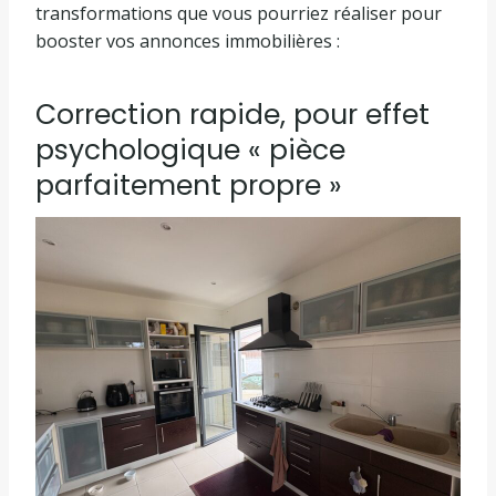
transformations que vous pourriez réaliser pour
booster vos annonces immobilières :
Correction rapide, pour effet
psychologique « pièce
parfaitement propre »