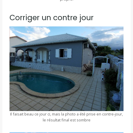
Corriger un contre jour
Il faisait beau ce jour ci, mais la photo a été prise en contre-jour,
le résultat final est sombre