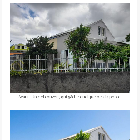
Avant : Un ciel couvert, qui gâche quelque peu la photo.