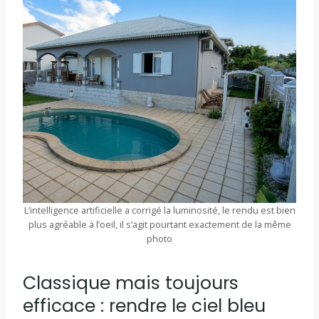
L’intelligence artificielle a corrigé la luminosité, le rendu est bien
plus agréable à l’oeil, il s’agit pourtant exactement de la même
photo
Classique mais toujours
efficace : rendre le ciel bleu