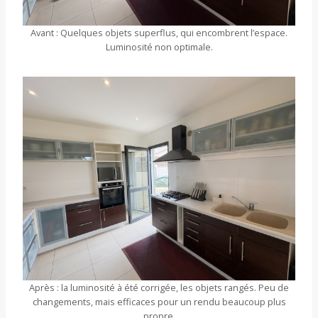
Avant : Quelques objets superflus, qui encombrent l’espace.
Luminosité non optimale.
Après : la luminosité à été corrigée, les objets rangés. Peu de
changements, mais efficaces pour un rendu beaucoup plus
propre.