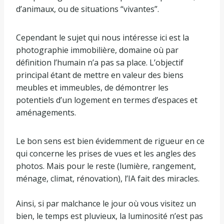
d’animaux, ou de situations “vivantes”.
Cependant le sujet qui nous intéresse ici est la
photographie immobilière, domaine où par
définition l’humain n’a pas sa place. L’objectif
principal étant de mettre en valeur des biens
meubles et immeubles, de démontrer les
potentiels d’un logement en termes d’espaces et
aménagements.
Le bon sens est bien évidemment de rigueur en ce
qui concerne les prises de vues et les angles des
photos. Mais pour le reste (lumière, rangement,
ménage, climat, rénovation), l’IA fait des miracles.
Ainsi, si par malchance le jour où vous visitez un
bien, le temps est pluvieux, la luminosité n’est pas