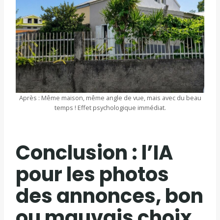
Après : Même maison, même angle de vue, mais avec du beau
temps ! Effet psychologique immédiat.
Conclusion : l’IA
pour les photos
des annonces, bon
ou mauvais choix