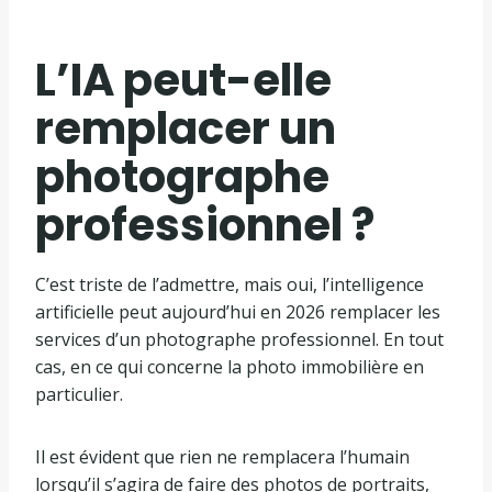
L’IA peut-elle
remplacer un
photographe
professionnel ?
C’est triste de l’admettre, mais oui, l’intelligence
artificielle peut aujourd’hui en 2026 remplacer les
services d’un photographe professionnel. En tout
cas, en ce qui concerne la photo immobilière en
particulier.
Il est évident que rien ne remplacera l’humain
lorsqu’il s’agira de faire des photos de portraits,